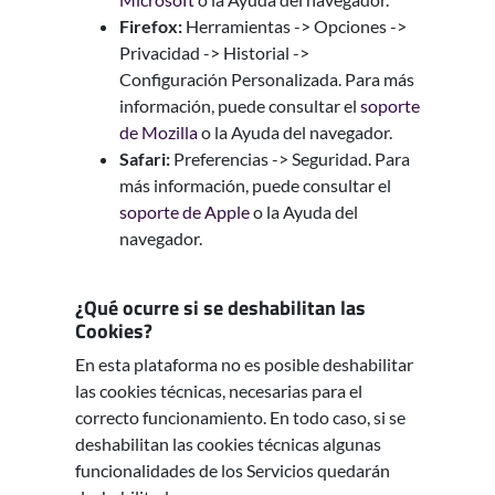
Firefox:
Herramientas -> Opciones ->
Privacidad -> Historial ->
Configuración Personalizada. Para más
información, puede consultar el
soporte
de Mozilla
o la Ayuda del navegador.
Safari:
Preferencias -> Seguridad. Para
más información, puede consultar el
soporte de Apple
o la Ayuda del
navegador.
¿Qué ocurre si se deshabilitan las
Cookies?
En esta plataforma no es posible deshabilitar
las cookies técnicas, necesarias para el
correcto funcionamiento. En todo caso, si se
deshabilitan las cookies técnicas algunas
funcionalidades de los Servicios quedarán