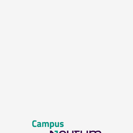
Entrar a Campus