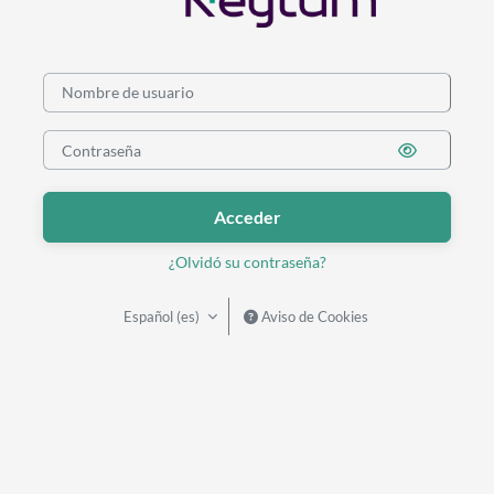
Nombre de usuario
Acceder
¿Olvidó su contraseña?
Aviso de Cookies
Español ‎(es)‎