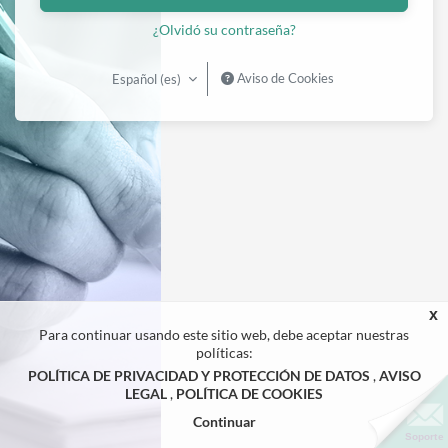
¿Olvidó su contraseña?
Aviso de Cookies
Español ‎(es)‎
x
Para continuar usando este sitio web, debe aceptar nuestras
políticas:
POLÍTICA DE PRIVACIDAD Y PROTECCIÓN DE DATOS
AVISO
LEGAL
POLÍTICA DE COOKIES
Continuar
Soporte